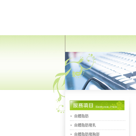
自體脂肪
自體脂肪隆乳
自體脂肪隆胸部