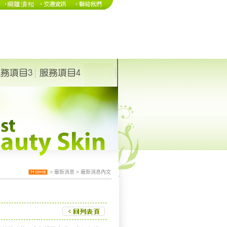
>
最新消息
>
最新消息內文